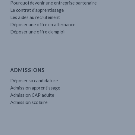
Pourquoi devenir une entreprise partenaire
Le contrat d’apprentissage
Les aides au recrutement
Déposer une offre en alternance
Déposer une offre d’emploi
ADMISSIONS
Déposer sa candidature
Admission apprentissage
Admission CAP adulte
Admission scolaire