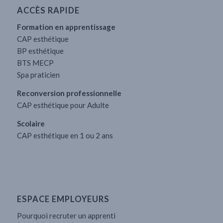
ACCÈS RAPIDE
Formation en apprentissage
CAP esthétique
BP esthétique
BTS MECP
Spa praticien
Reconversion professionnelle
CAP esthétique pour Adulte
Scolaire
CAP esthétique en 1 ou 2 ans
ESPACE EMPLOYEURS
Pourquoi recruter un apprenti