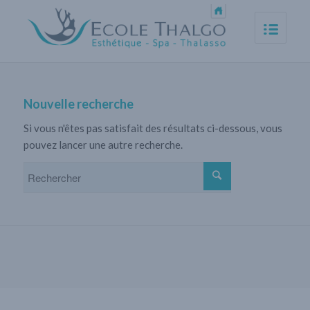
Nouvelle recherche
Si vous n'êtes pas satisfait des résultats ci-dessous, vous
pouvez lancer une autre recherche.