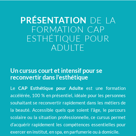
PRÉSENTATION
DE LA
FORMATION CAP
ESTHÉTIQUE POUR
ADULTE
Un cursus court et intensif pour se
reconvertir dans l’esthétique
Le
CAP Esthétique pour Adulte
est une formation
accélérée, 100 % en présentiel, idéale pour les personnes
souhaitant se reconvertir rapidement dans les métiers de
la beauté. Accessible quels que soient l’âge, le parcours
scolaire ou la situation professionnelle, ce cursus permet
d’acquérir rapidement les compétences essentielles pour
exercer en institut, en spa, en parfumerie ou à domicile.