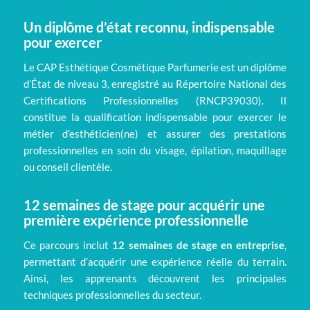
Un diplôme d’état reconnu, indispensable
pour exercer
Le CAP Esthétique Cosmétique Parfumerie est un diplôme
d’État de niveau 3, enregistré au Répertoire National des
Certifications Professionnelles (
RNCP39030
). Il
constitue la qualification indispensable pour exercer le
métier d’esthéticien(ne) et assurer des prestations
professionnelles en soin du visage, épilation, maquillage
ou conseil clientèle.
12 semaines de stage pour acquérir une
première expérience professionnelle
Ce parcours inclut
12 semaines de stage en entreprise
,
permettant d’acquérir une expérience réelle du terrain.
Ainsi, les apprenants découvrent les principales
techniques professionnelles du secteur.