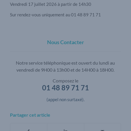
Vendredi 17 juillet 2026 à partir de 14h30
Sur rendez-vous uniquement au 01 48 89 71 71
Nous Contacter
Notre service téléphonique est ouvert du lundi au
vendredi de 9H00 à 13h00 et de 14H00 à 18H00.
Composez le
01 48 89 71 71
(appel non surtaxé).
Partager cet article