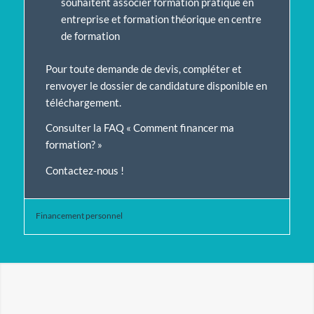
souhaitent associer formation pratique en
entreprise et formation théorique en centre
de formation
Pour toute demande de devis, compléter et
renvoyer le dossier de candidature disponible en
téléchargement
.
Consulter la FAQ « Comment financer ma
formation? »
Contactez-nous !
Financement personnel