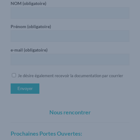
NOM (obligatoire)
Prénom (obligatoire)
e-mail (obligatoire)
Je désire également recevoir la documentation par courrier
Nous rencontrer
Prochaines Portes Ouvertes: