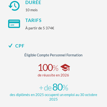
DURÉE
10 mois
TARIFS
À partir de 5 374€
CPF
Éligible Compte Personnel Formation
100
%
de réussite en 2026
80
+ de
%
des diplômés en 2025 occupent un emploi au 30 octobre
2025