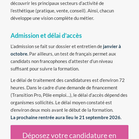
découvrir les principaux secteurs d’activité de
l’esthétique (pratique, vente, conseil). Ainsi, chacun
développe une vision complète du métier.
Admission et délai d’accès
L’admission se fait sur dossier et entretien de
janvier à
octobre.
Par ailleurs, un test de français permet aux
candidats non francophones d’attester d’un niveau
suffisant pour suivre la formation.
Le délai de traitement des candidatures est d’environ 72
heures. Dans le cadre d’une demande de financement
(Transition Pro, Pôle emploi…), le délai d’accès dépend des
organismes sollicités. Le délai moyen constaté est
d’environ deux mois avant le début de la formation.
La prochaine rentrée aura lieu le 21 septembre 2026.
Déposez votre candidature en