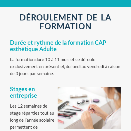
DÉROULEMENT DE LA
FORMATION
Durée et rythme de la formation CAP
esthétique Adulte
La formation dure 10 à 11 mois et se déroule
exclusivement en présentiel, du lundi au vendredi à raison
de 3 jours par semaine.
Stages en
entreprise
Les 12 semaines de
stage réparties tout au
long de l’année scolaire
permettent de