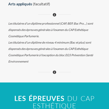
Arts appliqués
(facultatif)
Les titulaires d’un diplôme professionnel (CAP, BEP, Bac Pro…) sont
dispensés des épreuves générales à l’examen du CAP Esthétique
Cosmétique Parfumerie.
Les titulaires d’un diplôme de niveau 4 minimum (Bac et plus) sont
dispensés des épreuves générales à l’examen du CAP Esthétique
Cosmétique Parfumerie à l’exception du bloc EG5 Prévention Santé
Environnement
LES ÉPREUVES
DU CAP
ESTHÉTIQUE