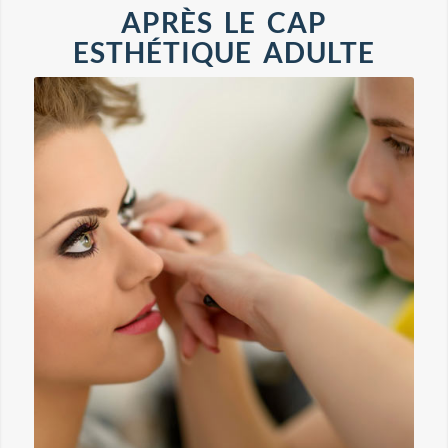
APRÈS LE CAP
ESTHÉTIQUE ADULTE