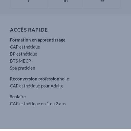
ACCÈS RAPIDE
Formation en apprentissage
CAP esthétique
BP esthétique
BTS MECP
Spa praticien
Reconversion professionnelle
CAP esthétique pour Adulte
Scolaire
CAP esthétique en 1 ou 2 ans