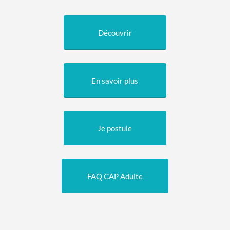
Découvrir
En savoir plus
Je postule
FAQ CAP Adulte