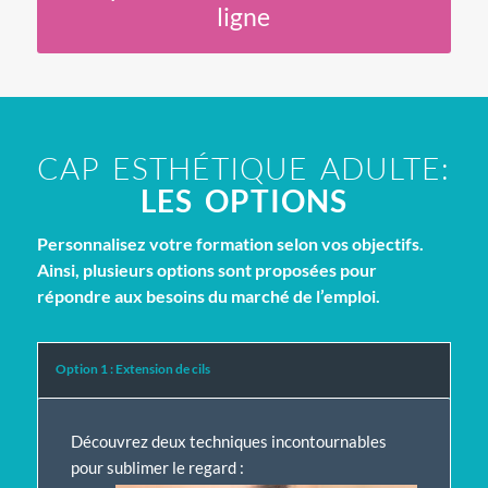
ligne
CAP ESTHÉTIQUE ADULTE:
LES OPTIONS
Personnalisez votre formation selon vos objectifs.
Ainsi, plusieurs options sont proposées pour
répondre aux besoins du marché de l’emploi.
Option 1 : Extension de cils
Découvrez deux techniques incontournables
pour sublimer le regard :