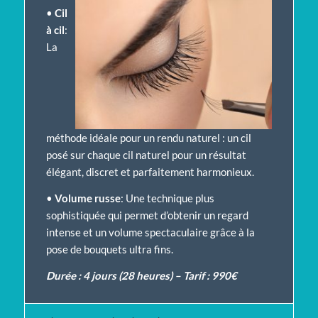
•
Cil
à cil
:
La
méthode idéale pour un rendu naturel : un cil
posé sur chaque cil naturel pour un résultat
élégant, discret et parfaitement harmonieux.
•
Volume russe
: Une technique plus
sophistiquée qui permet d’obtenir un regard
intense et un volume spectaculaire grâce à la
pose de bouquets ultra fins.
Durée : 4 jours (28 heures) – Tarif : 990€