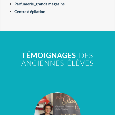
Parfumerie, grands magasins
Centre d’épilation
TÉMOIGNAGES
DES
ANCIENNES ÉLÈVES