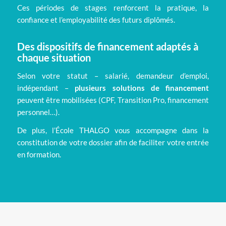
Ces périodes de stages renforcent la pratique, la
confiance et l’employabilité des futurs diplômés.
Des dispositifs de financement adaptés à
chaque situation
Selon votre statut – salarié, demandeur d’emploi,
indépendant –
plusieurs solutions de financement
peuvent être mobilisées (CPF, Transition Pro, financement
personnel…).
De plus, l’École THALGO vous accompagne dans la
constitution de votre dossier afin de faciliter votre entrée
en formation.