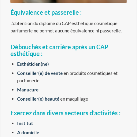
Équivalence et passerelle :
L’obtention du diplôme du CAP esthétique cosmétique
parfumerie ne permet aucune équivalence ni passerelle.
Débouchés et carrière après un CAP
esthétique :
Esthéticien(ne)
Conseiller(e) de vente
en produits cosmétiques et
parfumerie
Manucure
Conseiller(e) beauté
en maquillage
Exercez dans divers secteurs d’activités :
Institut
A domicile