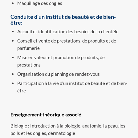
Maquillage des ongles
Conduite d’un institut de beauté et de bien-
être:
Accueil et identification des besoins de la clientèle
Conseil et vente de prestations, de produits et de
parfumerie
Mise en valeur et promotion de produits, de
prestations
Organisation du planning de rendez-vous
Participation à la vie d’un institut de beauté et de bien-
être
Enseignement théorique associé
Biologie
: Introduction à la biologie, anatomie, la peau, les
poils et les ongles, dermatologie