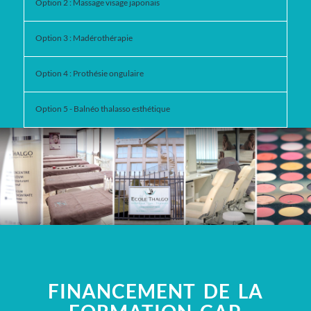
Option 2 : Massage visage japonais
Option 3 : Madérothérapie
Option 4 : Prothésie ongulaire
Option 5 - Balnéo thalasso esthétique
FINANCEMENT DE LA