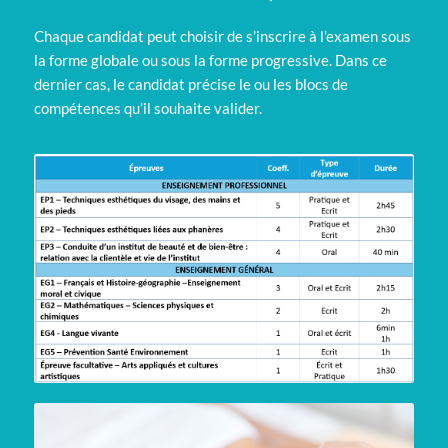
Chaque candidat peut choisir de s’inscrire à l’examen sous
la forme globale ou sous la forme progressive. Dans ce
dernier cas, le candidat précise le ou les blocs de
compétences qu’il souhaite valider.