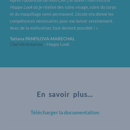
Happy Look
où je réalise des soins visage, soins du corps
et du maquillage semi-permanent. L’école m’a donné les
compétences nécessaires pour me lancer sereinement.
Avec de la motivation, tout devient possible ! »
Tatiana PANFILOVA-MARECHAL
Chef d’entreprise
–
Happy Look
En savoir plus…
Télécharger la documentation