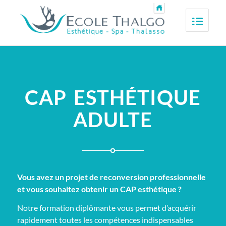
CAP ESTHÉTIQUE
ADULTE
Vous avez un projet de reconversion professionnelle
et vous souhaitez obtenir un CAP esthétique ?
Notre formation diplômante vous permet d’acquérir
rapidement toutes les compétences indispensables