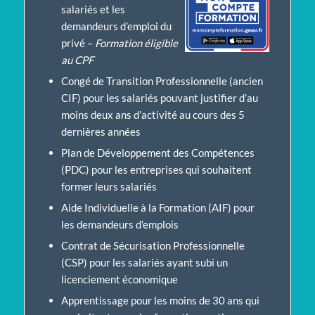
salariés et les
demandeurs d’emploi du
privé –
Formation
éligible
au CPF
Congé de Transition Professionnelle (ancien
CIF) pour les salariés pouvant justifier d’au
moins deux ans d’activité au cours des 5
dernières années
Plan de Développement des Compétences
(PDC) pour les entreprises qui souhaitent
former leurs salariés
Aide Individuelle à la Formation (AIF) pour
les demandeurs d’emplois
Contrat de Sécurisation Professionnelle
(CSP) pour les salariés ayant subi un
licenciement économique
Apprentissage
pour les moins de 30 ans qui