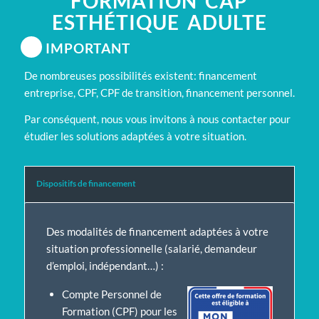
FORMATION CAP
ESTHÉTIQUE ADULTE
IMPORTANT
De nombreuses possibilités existent: financement
entreprise, CPF, CPF de transition, financement personnel.
Par conséquent, nous vous invitons à nous contacter pour
étudier les solutions adaptées à votre situation.
Dispositifs de financement
Des modalités de financement adaptées à votre
situation professionnelle (salarié, demandeur
d’emploi, indépendant…) :
Compte Personnel de
Formation (CPF) pour les