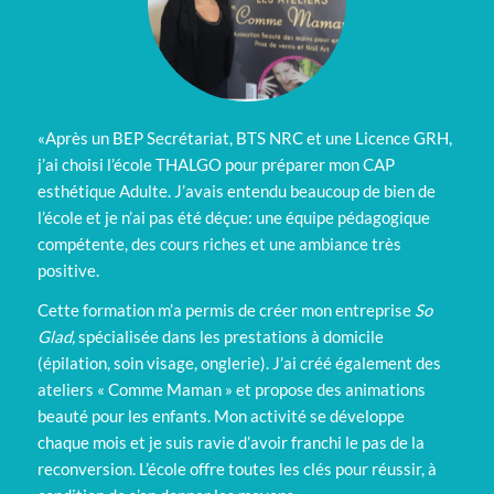
«Après un BEP Secrétariat, BTS NRC et une Licence GRH,
j’ai choisi l’école THALGO pour préparer mon CAP
esthétique Adulte. J’avais entendu beaucoup de bien de
l’école et je n’ai pas été déçue: une équipe pédagogique
compétente, des cours riches et une ambiance très
positive.
Cette formation m’a permis de créer mon entreprise
So
Glad,
spécialisée dans les prestations à domicile
(épilation, soin visage, onglerie). J’ai créé également des
ateliers « Comme Maman » et propose des animations
beauté pour les enfants. Mon activité se développe
chaque mois et je suis ravie d’avoir franchi le pas de la
reconversion. L’école offre toutes les clés pour réussir, à