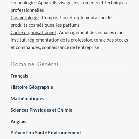
Technologie
: Appareils visage, instruments et techniques
professionnelles
Cosmétologie
: Composition et réglementation des
produits cosmétiques, les parfums
Cadre organisationnel
: Aménagement des espaces d’un
institut, réglementation de la profession, tenue des stocks
et commandes, connaissance de l’entreprise
Domaine Général
Français
Histoire Géographie
Mathématiques
Sciences
Physiques et Chimie
Anglais
Prévention Santé Environnement