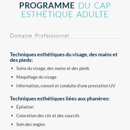
PROGRAMME
DU CAP
ESTHÉTIQUE ADULTE
Domaine Professionnel
Techniques esthétiques du visage, des mains et
des pieds:
Soins du visage, des mains et des pieds
Maquillage du visage
Information, conseil et conduite d’une prestation UV
Techniques esthétiques liées aux phanères:
Épilation
Coloration des cils et des sourcils
Soin des ongles