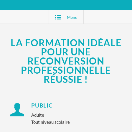
Menu
LA FORMATION IDÉALE
POUR UNE
RECONVERSION
PROFESSIONNELLE
RÉUSSIE !
PUBLIC
Adulte
Tout niveau scolaire