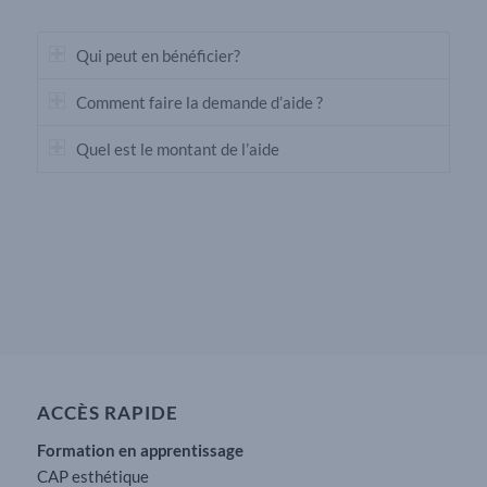
Qui peut en bénéficier?
Comment faire la demande d’aide ?
Quel est le montant de l’aide
ACCÈS RAPIDE
Formation en apprentissage
CAP esthétique