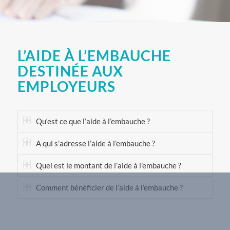
L’AIDE À L’EMBAUCHE
DESTINÉE AUX
EMPLOYEURS
Qu‘est ce que l’aide à l’embauche ?
A qui s’adresse l’aide à l’embauche ?
Quel est le montant de l’aide à l’embauche ?
Comment bénéficier de l’aide à l’embauche ?