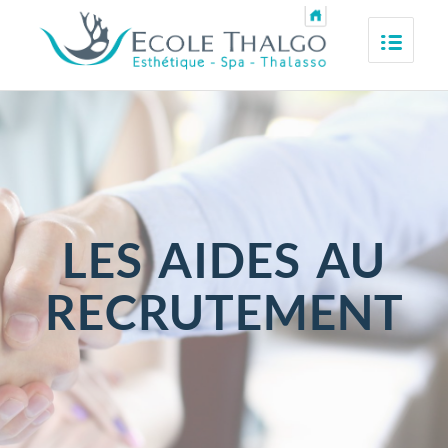
LES AIDES AU
RECRUTEMENT