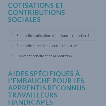
COTISATIONS ET
CONTRIBUTIONS
SOCIALES
Sur quelles cotisations s’applique la réduction ?
Sur quelle durée s’applique la réduction?
Comment bénéficier de la réduction?
AIDES SPÉCIFIQUES À
L’EMBAUCHE POUR LES
APPRENTIS RECONNUS
TRAVAILLEURS
HANDICAPÉS