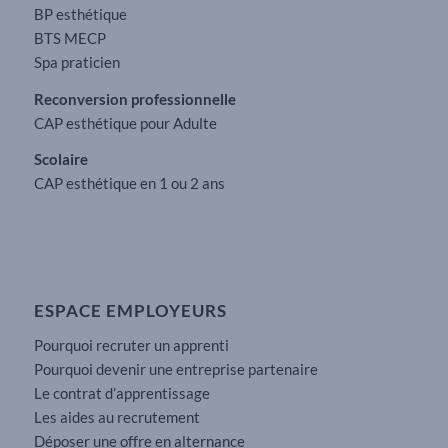
BP esthétique
BTS MECP
Spa praticien
Reconversion professionnelle
CAP esthétique pour Adulte
Scolaire
CAP esthétique en 1 ou 2 ans
ESPACE EMPLOYEURS
Pourquoi recruter un apprenti
Pourquoi devenir une entreprise partenaire
Le contrat d’apprentissage
Les aides au recrutement
Déposer une offre en alternance