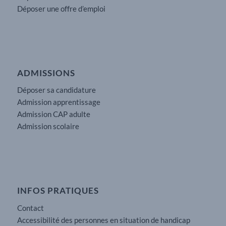
Déposer une offre d’emploi
ADMISSIONS
Déposer sa candidature
Admission apprentissage
Admission CAP adulte
Admission scolaire
INFOS PRATIQUES
Contact
Accessibilité des personnes en situation de handicap