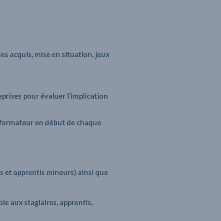
es acquis, mise en situation, jeux
prises pour évaluer l’implication
e formateur en début de chaque
s et apprentis mineurs) ainsi que
le aux stagiaires, apprentis,