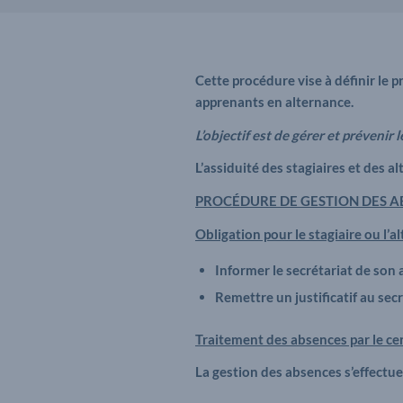
Cette procédure vise à définir le 
apprenants en alternance.
L’objectif est de gérer et préveni
L’assiduité des stagiaires et des a
PROCÉDURE DE GESTION DES 
Obligation pour le stagiaire ou l’a
Informer le secrétariat de son
Remettre un justificatif au secr
Traitement des absences par le ce
La gestion des absences s’effectue 