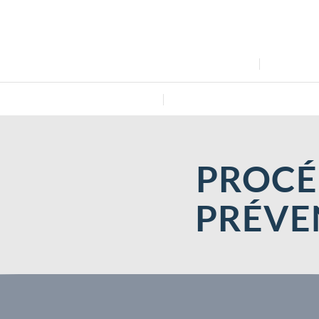
FORMATIONS
PRÉSENTA
CONTACT
PROCÉ
PRÉVE