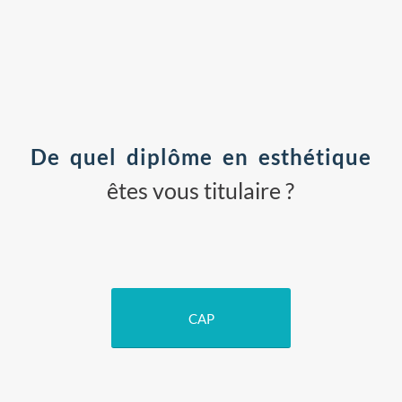
De quel diplôme en esthétique
êtes vous titulaire ?
CAP