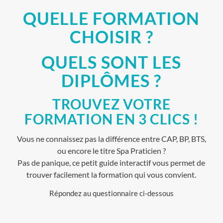
QUELLE FORMATION
CHOISIR ?
QUELS SONT LES
DIPLÔMES ?
TROUVEZ VOTRE
FORMATION EN 3 CLICS !
Vous ne connaissez pas la différence entre CAP, BP, BTS,
ou encore le titre Spa Praticien ?
Pas de panique, ce petit guide interactif vous permet de
trouver facilement la formation qui vous convient.
Répondez au questionnaire ci-dessous