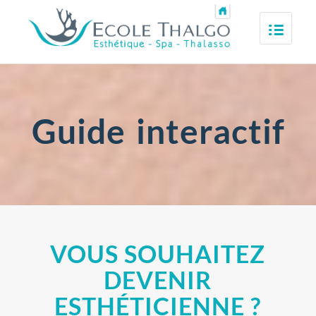
Guide interactif
VOUS SOUHAITEZ
DEVENIR
ESTHÉTICIENNE ?