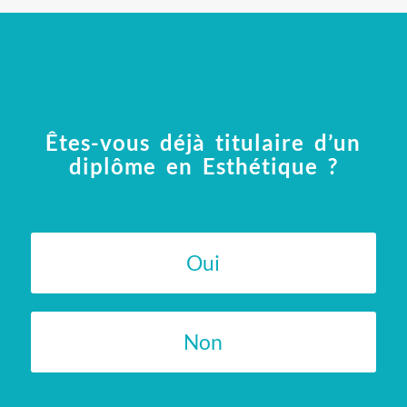
Êtes-vous déjà titulaire d’un
diplôme en Esthétique ?
Oui
Non