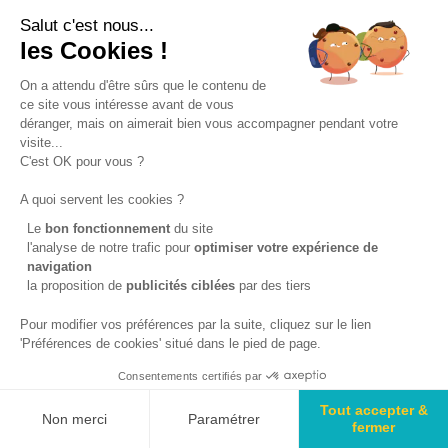
Salut c'est nous...
les Cookies !
On a attendu d'être sûrs que le contenu de
ce site vous intéresse avant de vous
déranger, mais on aimerait bien vous accompagner pendant votre
visite...
C'est OK pour vous ?
A quoi servent les cookies ?
Le
bon fonctionnement
du site
l'analyse de notre trafic pour
optimiser
votre expérience de
navigation
la proposition de
publicités ciblées
par des tiers
Pour modifier vos préférences par la suite, cliquez sur le lien
'Préférences de cookies' situé dans le pied de page.
Consentements certifiés par
Tout accepter &
Non merci
Paramétrer
fermer