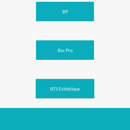
BP
Bac Pro
BTS Esthétique