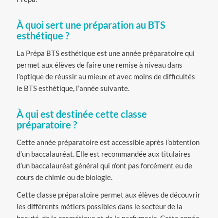
À quoi sert une préparation au BTS
esthétique ?
La Prépa BTS esthétique est une année préparatoire qui
permet aux élèves de faire une remise à niveau dans
l’optique de réussir au mieux et avec moins de difficultés
le BTS esthétique, l’année suivante.
À qui est destinée cette classe
préparatoire ?
Cette année préparatoire est accessible après l’obtention
d’un baccalauréat. Elle est recommandée aux titulaires
d’un baccalauréat général qui n’ont pas forcément eu de
cours de chimie ou de biologie.
Cette classe préparatoire permet aux élèves de découvrir
les différents métiers possibles dans le secteur de la