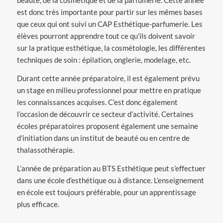
beauté, de la cosmétique et de la parfumerie. Cette année
est donc très importante pour partir sur les mêmes bases
que ceux qui ont suivi un CAP Esthétique-parfumerie. Les
élèves pourront apprendre tout ce qu’ils doivent savoir
sur la pratique esthétique, la cosmétologie, les différentes
techniques de soin : épilation, onglerie, modelage, etc.
Durant cette année préparatoire, il est également prévu
un stage en milieu professionnel pour mettre en pratique
les connaissances acquises. C’est donc également
l’occasion de découvrir ce secteur d’activité. Certaines
écoles préparatoires proposent également une semaine
d’initiation dans un institut de beauté ou en centre de
thalassothérapie.
L’année de préparation au BTS Esthétique peut s’effectuer
dans une école d’esthétique ou à distance. L’enseignement
en école est toujours préférable, pour un apprentissage
plus efficace.