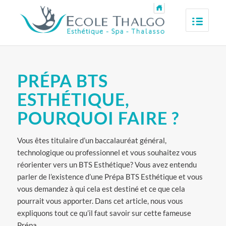
PRÉPA BTS
ESTHÉTIQUE,
POURQUOI FAIRE ?
Vous êtes titulaire d’un baccalauréat général,
technologique ou professionnel et vous souhaitez vous
réorienter vers un BTS Esthétique? Vous avez entendu
parler de l’existence d’une Prépa BTS Esthétique et vous
vous demandez à qui cela est destiné et ce que cela
pourrait vous apporter. Dans cet article, nous vous
expliquons tout ce qu’il faut savoir sur cette fameuse
Prépa.