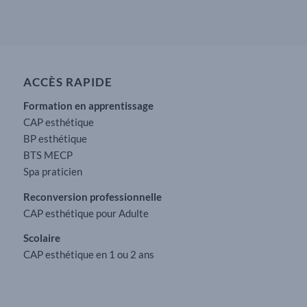
ACCÈS RAPIDE
Formation en apprentissage
CAP esthétique
BP esthétique
BTS MECP
Spa praticien
Reconversion professionnelle
CAP esthétique pour Adulte
Scolaire
CAP esthétique en 1 ou 2 ans