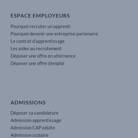
ESPACE EMPLOYEURS
Pourquoi recruter un apprenti
Pourquoi devenir une entreprise partenaire
Le contrat d’apprentissage
Les aides au recrutement
Déposer une offre en alternance
Déposer une offre d’emploi
ADMISSIONS
Déposer sa candidature
Admission apprentissage
Admission CAP adulte
Admission scolaire