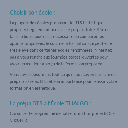
Choisir son école :
La plupart des écoles proposant le BTS Esthétique
proposent également une classe préparatoire. Afin de
faire le bon choix, il est nécessaire de comparer les
options proposées, le coût de la formation qui peut être
très élevé dans certaines écoles renommées. N’hésitez
pas à vous rendre aux journées portes-ouvertes pour
avoir un meilleur aperçu de la formation proposée.
Vous savez désormais tout ce qu’il faut savoir sur l’année
préparatoire au BTS et son importance pour réussir votre
formation en esthétique.
La prépa BTS à l’École THALGO :
Consulter le programme de notre formation prépa BTS –
Cliquer
ici