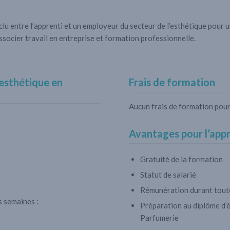
lu entre l’apprenti et un employeur du secteur de l’esthétique pour 
d’associer travail en entreprise et formation professionnelle.
 esthétique en
Frais de formation
Aucun frais de formation pour 
Avantages pour l’appr
Gratuité de la formation
Statut de salarié
Rémunération durant toute
s semaines :
Préparation au diplôme d’
Parfumerie