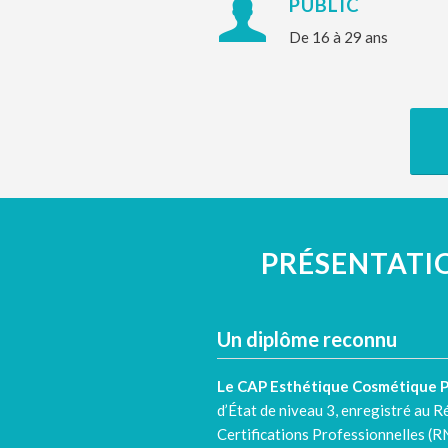
PUBLIC
De 16 à 29 ans
PRÉSENTATI
Un diplôme reconnu
Le CAP Esthétique Cosmétique 
d’État de niveau 3, enregistré au R
Certifications Professionnelles
(R