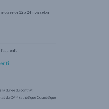
une durée de 12 à 24 mois selon
l’apprenti.
enti
 la durée du contrat
état du CAP Esthétique Cosmétique