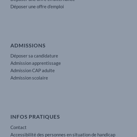
Déposer une offre d’emploi
ADMISSIONS
Déposer sa candidature
Admission apprentissage
Admission CAP adulte
Admission scolaire
INFOS PRATIQUES
Contact
Accessibilité des personnes en situation de handicap