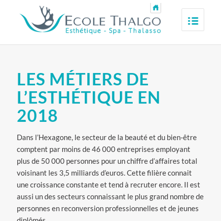
LES MÉTIERS DE
L’ESTHÉTIQUE EN
2018
Dans l’Hexagone, le secteur de la beauté et du bien-être
comptent par moins de 46 000 entreprises employant
plus de 50 000 personnes pour un chiffre d’affaires total
voisinant les 3,5 milliards d’euros. Cette filière connait
une croissance constante et tend à recruter encore. Il est
aussi un des secteurs connaissant le plus grand nombre de
personnes en reconversion professionnelles et de jeunes
diplômés.