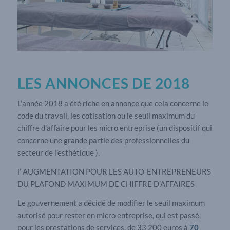
LES ANNONCES DE 2018
L’année 2018 a été riche en annonce que cela concerne le
code du travail, les cotisation ou le seuil maximum du
chiffre d’affaire pour les micro entreprise (un dispositif qui
concerne une grande partie des professionnelles du
secteur de l’esthétique ).
l’ AUGMENTATION POUR LES AUTO-ENTREPRENEURS
DU PLAFOND MAXIMUM DE CHIFFRE D’AFFAIRES
Le gouvernement a décidé de modifier le seuil maximum
autorisé pour rester en micro entreprise, qui est passé,
pour les prestations de services, de 33 200 euros à
70