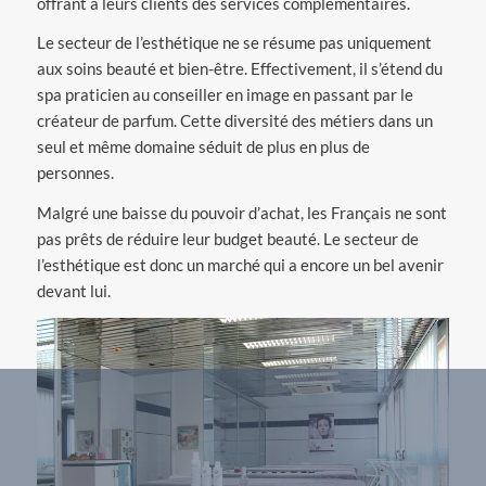
offrant à leurs clients des services complémentaires.
Le secteur de l’esthétique ne se résume pas uniquement
aux soins beauté et bien-être. Effectivement, il s’étend du
spa praticien au conseiller en image en passant par le
créateur de parfum. Cette diversité des métiers dans un
seul et même domaine séduit de plus en plus de
personnes.
Malgré une baisse du pouvoir d’achat, les Français ne sont
pas prêts de réduire leur budget beauté. Le secteur de
l’esthétique est donc un marché qui a encore un bel avenir
devant lui.