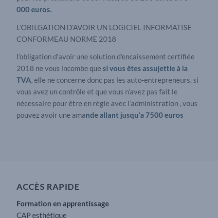
000 euros.
L’OBILGATION D’AVOIR UN LOGICIEL INFORMATISE
CONFORMEAU NORME 2018
l’obligation d’avoir une solution d’encaissement certifiée
2018 ne vous incombe que
si vous êtes assujettie à la
TVA
, elle ne concerne donc pas les auto-entrepreneurs. si
vous avez un contrôle et que vous n’avez pas fait le
nécessaire pour être en règle avec l’administration , vous
pouvez avoir une ama
nde allant jusqu’a 7500 euros
ACCÈS RAPIDE
Formation en apprentissage
CAP esthétique