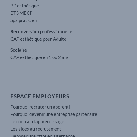
BP esthétique
BTS MECP
Spa praticien
Reconversion professionnelle
CAP esthétique pour Adulte
Scolaire
CAP esthétique en 1 ou 2 ans
ESPACE EMPLOYEURS
Pourquoi recruter un apprenti
Pourquoi devenir une entreprise partenaire
Le contrat d’apprentissage
Les aides au recrutement
Déposer une offre en alternance