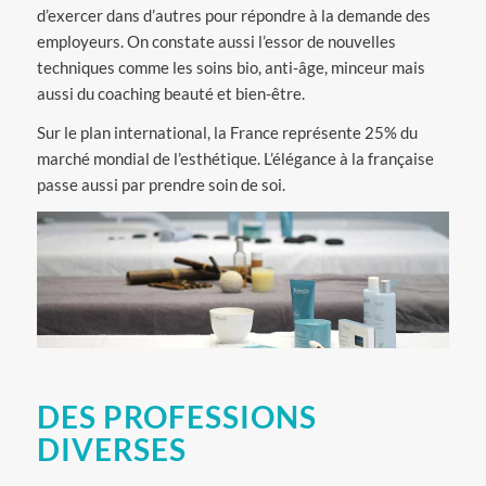
d’exercer dans d’autres pour répondre à la demande des
employeurs. On constate aussi l’essor de nouvelles
techniques comme les soins bio, anti-âge, minceur mais
aussi du coaching beauté et bien-être.
Sur le plan international, la France représente 25% du
marché mondial de l’esthétique. L’élégance à la française
passe aussi par prendre soin de soi.
DES PROFESSIONS
DIVERSES