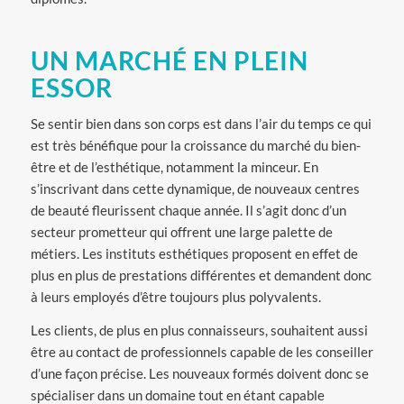
UN MARCHÉ EN PLEIN
ESSOR
Se sentir bien dans son corps est dans l’air du temps ce qui
est très bénéfique pour la croissance du marché du bien-
être et de l’esthétique, notamment la minceur. En
s’inscrivant dans cette dynamique, de nouveaux centres
de beauté fleurissent chaque année. Il s’agit donc d’un
secteur prometteur qui offrent une large palette de
métiers. Les instituts esthétiques proposent en effet de
plus en plus de prestations différentes et demandent donc
à leurs employés d’être toujours plus polyvalents.
Les clients, de plus en plus connaisseurs, souhaitent aussi
être au contact de professionnels capable de les conseiller
d’une façon précise. Les nouveaux formés doivent donc se
spécialiser dans un domaine tout en étant capable