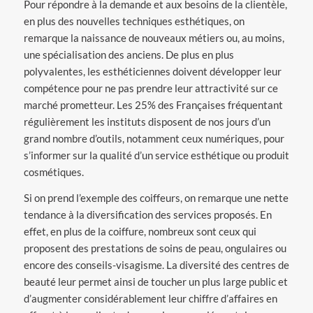
Pour répondre à la demande et aux besoins de la clientèle,
en plus des nouvelles techniques esthétiques, on
remarque la naissance de nouveaux métiers ou, au moins,
une spécialisation des anciens. De plus en plus
polyvalentes, les esthéticiennes doivent développer leur
compétence pour ne pas prendre leur attractivité sur ce
marché prometteur. Les 25% des Françaises fréquentant
régulièrement les instituts disposent de nos jours d’un
grand nombre d’outils, notamment ceux numériques, pour
s’informer sur la qualité d’un service esthétique ou produit
cosmétiques.
Si on prend l’exemple des coiffeurs, on remarque une nette
tendance à la diversification des services proposés. En
effet, en plus de la coiffure, nombreux sont ceux qui
proposent des prestations de soins de peau, ongulaires ou
encore des conseils-visagisme. La diversité des centres de
beauté leur permet ainsi de toucher un plus large public et
d’augmenter considérablement leur chiffre d’affaires en