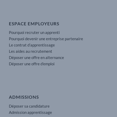
ESPACE EMPLOYEURS
Pourquoi recruter un apprenti
Pourquoi devenir une entreprise partenaire
Le contrat d’apprentissage
Les aides au recrutement
Déposer une offre en alternance
Déposer une offre d’emploi
ADMISSIONS
Déposer sa candidature
Admission apprentissage