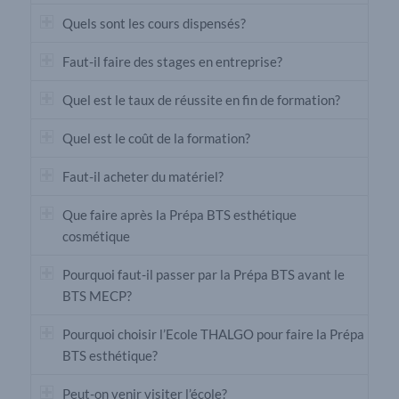
Quels sont les cours dispensés?
Faut-il faire des stages en entreprise?
Quel est le taux de réussite en fin de formation?
Quel est le coût de la formation?
Faut-il acheter du matériel?
Que faire après la Prépa BTS esthétique
cosmétique
Pourquoi faut-il passer par la Prépa BTS avant le
BTS MECP?
Pourquoi choisir l’Ecole THALGO pour faire la Prépa
BTS esthétique?
Peut-on venir visiter l’école?