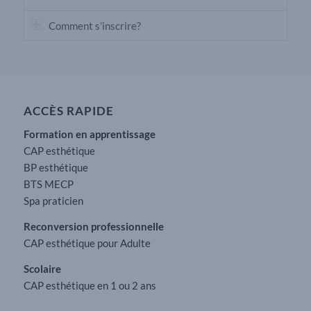
Comment s’inscrire?
ACCÈS RAPIDE
Formation en apprentissage
CAP esthétique
BP esthétique
BTS MECP
Spa praticien
Reconversion professionnelle
CAP esthétique pour Adulte
Scolaire
CAP esthétique en 1 ou 2 ans