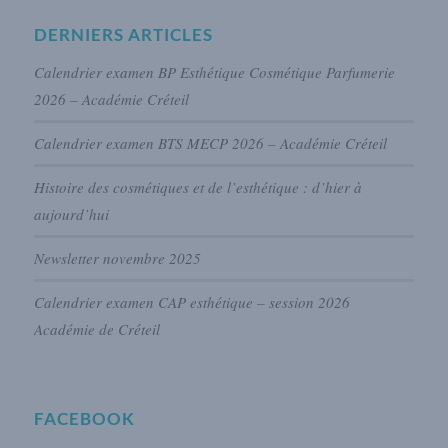
DERNIERS ARTICLES
Calendrier examen BP Esthétique Cosmétique Parfumerie
2026 – Académie Créteil
Calendrier examen BTS MECP 2026 – Académie Créteil
Histoire des cosmétiques et de l’esthétique : d’hier à
aujourd’hui
Newsletter novembre 2025
Calendrier examen CAP esthétique – session 2026
Académie de Créteil
FACEBOOK