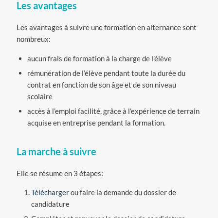
Les avantages
Les avantages à suivre une formation en alternance sont
nombreux:
aucun frais de formation à la charge de l’élève
rémunération de l’élève pendant toute la durée du
contrat en fonction de son âge et de son niveau
scolaire
accès à l’emploi facilité, grâce à l’expérience de terrain
acquise en entreprise pendant la formation.
La marche à suivre
Elle se résume en 3 étapes:
Télécharger
ou faire la demande du dossier de
candidature