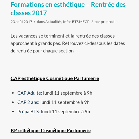
Formations en esthétique – Rentrée des
classes 2017
/
/
23 août 2017
dans
Actualités
,
Infos BTS MECP
par
preprod
Les vacances se terminent et la rentrée des classes
approchent à grands pas. Retrouvez ci-dessous les dates
de rentrée pour chaque section
CAP esthétique Cosmétique Parfumerie
CAP Adulte
: lundi 11 septembre à 9h
CAP 2 ans
: lundi 11 septembre à 9h
Prépa BTS
: lundi 11 septembre à 9h
BP esthétique Cosmétique Parfumerie