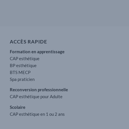
ACCÈS RAPIDE
Formation en apprentissage
CAP esthétique
BP esthétique
BTS MECP
Spa praticien
Reconversion professionnelle
CAP esthétique pour Adulte
Scolaire
CAP esthétique en 1 ou 2 ans