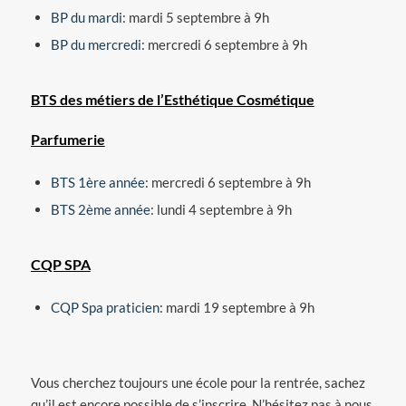
BP du mardi
: mardi 5 septembre à 9h
BP du mercredi
: mercredi 6 septembre à 9h
BTS des métiers de l’Esthétique Cosmétique
Parfumerie
BTS 1ère année
: mercredi 6 septembre à 9h
BTS 2ème année
: lundi 4 septembre à 9h
CQP SPA
CQP Spa praticien
: mardi 19 septembre à 9h
Vous cherchez toujours une école pour la rentrée, sachez
qu’il est encore possible de s’inscrire. N’hésitez pas à nous