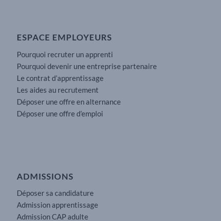
ESPACE EMPLOYEURS
Pourquoi recruter un apprenti
Pourquoi devenir une entreprise partenaire
Le contrat d’apprentissage
Les aides au recrutement
Déposer une offre en alternance
Déposer une offre d’emploi
ADMISSIONS
Déposer sa candidature
Admission apprentissage
Admission CAP adulte