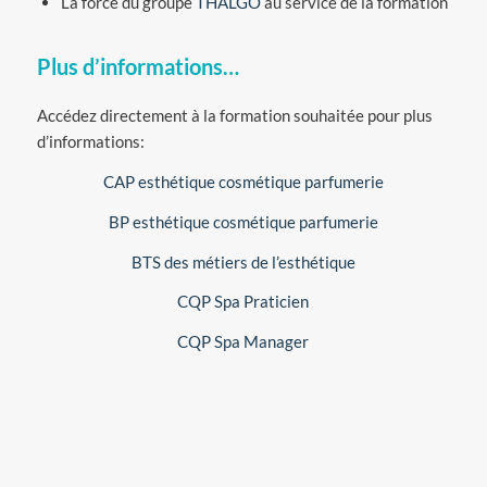
La force du groupe
THALGO
au service de la formation
Plus d’informations…
Accédez directement à la formation souhaitée pour plus
d’informations:
CAP esthétique cosmétique parfumerie
BP esthétique cosmétique parfumerie
BTS des métiers de l’esthétique
CQP Spa Praticien
CQP Spa Manager