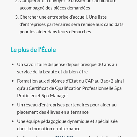
Compléter et renvoyer le dossier de candidature
accompagné des pièces demandées
Chercher une entreprise d’accueil. Une liste
d’entreprises partenaires sera remise aux candidats
pour les aider dans leurs démarches
Le plus de l’École
Un savoir faire dispensé depuis presque 30 ans au
service de la beauté et du bien-être
Formation aux diplômes d’Etat du CAP au Bac+2 ainsi
qu’au Certificat de Qualification Professionnelle Spa
Praticien et Spa Manager
Un réseau d’entreprises partenaires pour aider au
placement des élèves en alternance
Une équipe pédagogique dynamique et spécialisée
dans la formation en alternance