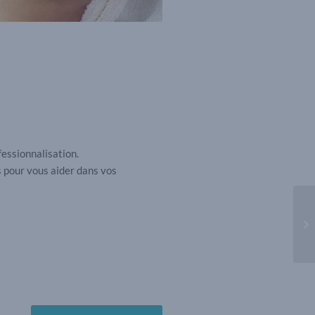
essionnalisation.
s pour vous aider dans vos