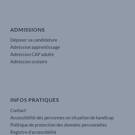
ADMISSIONS
Déposer sa candidature
Admission apprentissage
Admission CAP adulte
Admission scolaire
INFOS PRATIQUES
Contact
Accessibilité des personnes en situation de handicap
Politique de protection des données personnelles
Registre d’accessibilité