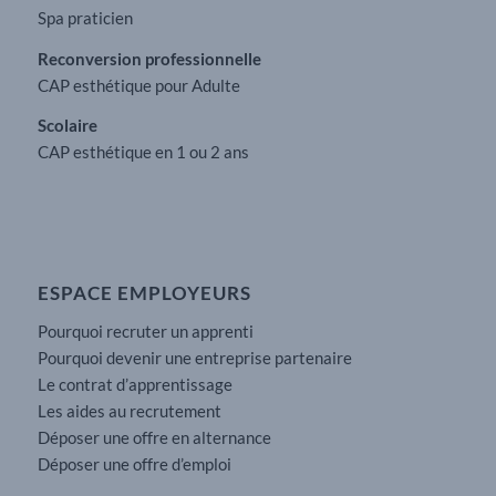
Spa praticien
Reconversion professionnelle
CAP esthétique pour Adulte
Scolaire
CAP esthétique en 1 ou 2 ans
ESPACE EMPLOYEURS
Pourquoi recruter un apprenti
Pourquoi devenir une entreprise partenaire
Le contrat d’apprentissage
Les aides au recrutement
Déposer une offre en alternance
Déposer une offre d’emploi