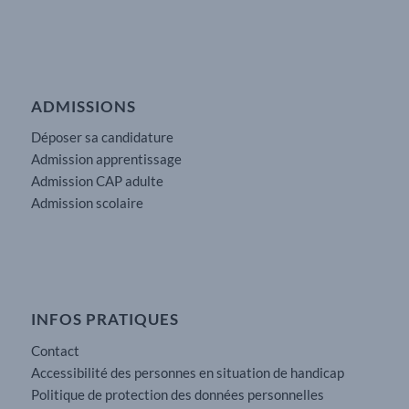
ADMISSIONS
Déposer sa candidature
Admission apprentissage
Admission CAP adulte
Admission scolaire
INFOS PRATIQUES
Contact
Accessibilité des personnes en situation de handicap
Politique de protection des données personnelles