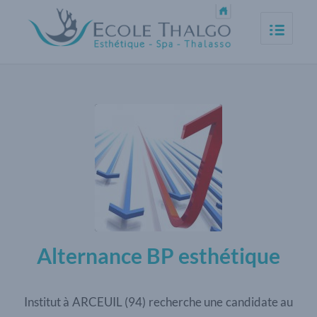
Alternance BP esthétique
Institut à ARCEUIL (94) recherche une candidate au