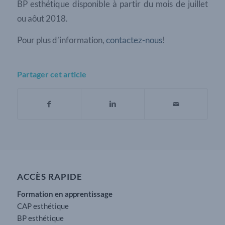
BP esthétique disponible à partir du mois de juillet
ou aôut 2018.
Pour plus d’information,
contactez-nous
!
Partager cet article
ACCÈS RAPIDE
Formation en apprentissage
CAP esthétique
BP esthétique