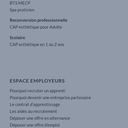
BTS MECP
Spa praticien
Reconversion professionnelle
CAP esthétique pour Adulte
Scolaire
CAP esthétique en 1 ou 2 ans
ESPACE EMPLOYEURS
Pourquoi recruter un apprenti
Pourquoi devenir une entreprise partenaire
Le contrat d’apprentissage
Les aides au recrutement
Déposer une offre en alternance
Déposer une offre d’emploi